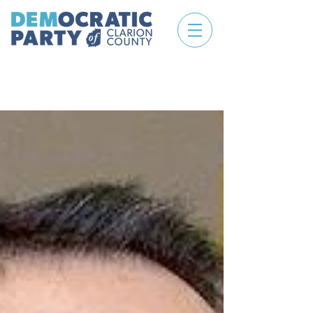
LATEST NEWS