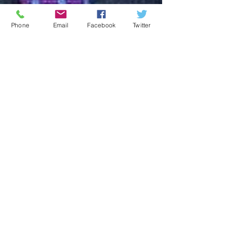
Phone
Email
Facebook
Twitter